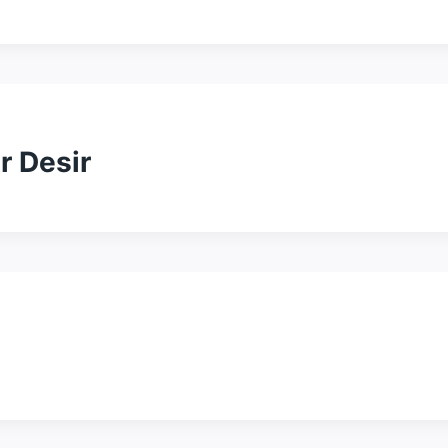
r Desir