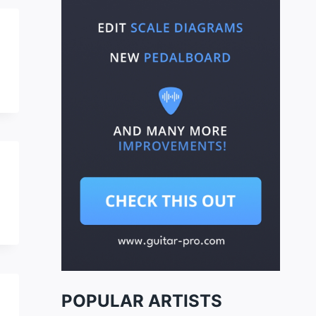
POPULAR ARTISTS