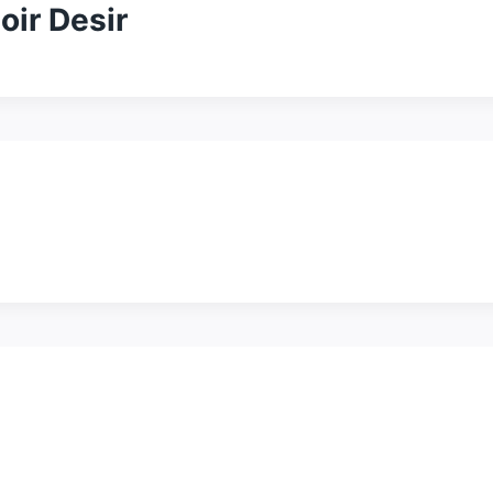
oir Desir