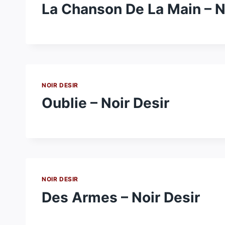
La Chanson De La Main – N
NOIR DESIR
Oublie – Noir Desir
NOIR DESIR
Des Armes – Noir Desir