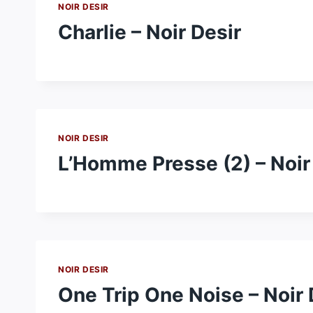
NOIR DESIR
Charlie – Noir Desir
NOIR DESIR
L’Homme Presse (2) – Noir
NOIR DESIR
One Trip One Noise – Noir 