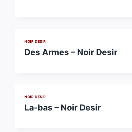
NOIR DESIR
Des Armes – Noir Desir
NOIR DESIR
La-bas – Noir Desir