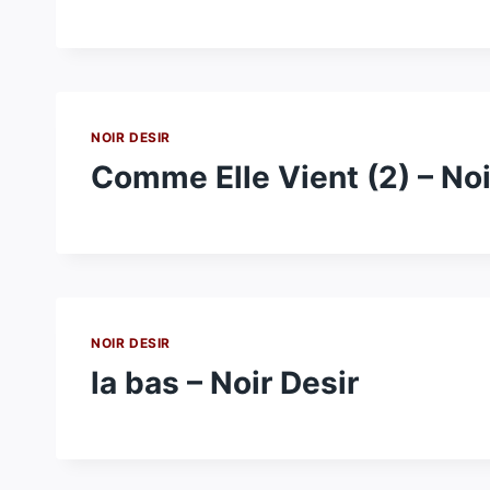
NOIR DESIR
Comme Elle Vient (2) – Noi
NOIR DESIR
la bas – Noir Desir