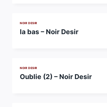
NOIR DESIR
la bas – Noir Desir
NOIR DESIR
Oublie (2) – Noir Desir