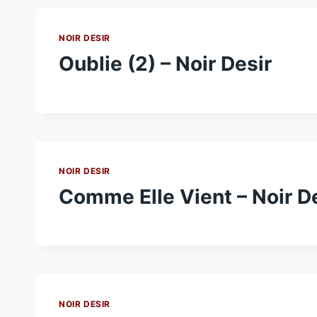
NOIR DESIR
Oublie (2) – Noir Desir
NOIR DESIR
Comme Elle Vient – Noir D
NOIR DESIR