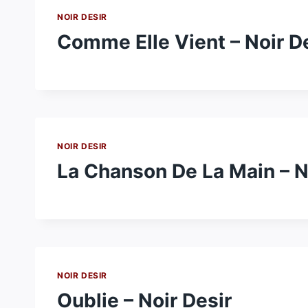
NOIR DESIR
Comme Elle Vient – Noir D
NOIR DESIR
La Chanson De La Main – N
NOIR DESIR
Oublie – Noir Desir